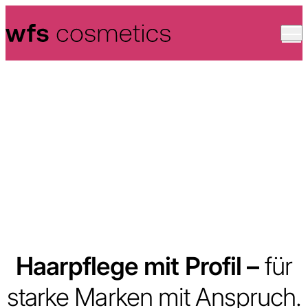
Skip to content
Haarpflege mit Profil –
für
starke Marken mit Anspruch.