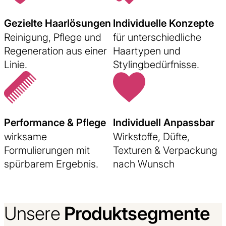
Gezielte Haarlösungen
Individuelle Konzepte
Reinigung, Pflege und
für unterschiedliche
Regeneration aus einer
Haartypen und
Linie.
Stylingbedürfnisse.
Performance & Pflege
Individuell Anpassbar
wirksame
Wirkstoffe, Düfte,
Formulierungen mit
Texturen & Verpackung
spürbarem Ergebnis.
nach Wunsch
Produktsegmente
Unsere