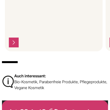
Auch interessant:
Bio-Kosmetik
,
Parabenfreie Produkte
,
Pflegeprodukte
,
Vegane Kosmetik