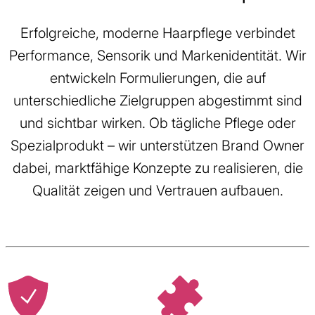
Erfolgreiche, moderne Haarpflege verbindet
Performance, Sensorik und Markenidentität. Wir
entwickeln Formulierungen, die auf
unterschiedliche Zielgruppen abgestimmt sind
und sichtbar wirken. Ob tägliche Pflege oder
Spezialprodukt – wir unterstützen Brand Owner
dabei, marktfähige Konzepte zu realisieren, die
Qualität zeigen und Vertrauen aufbauen.