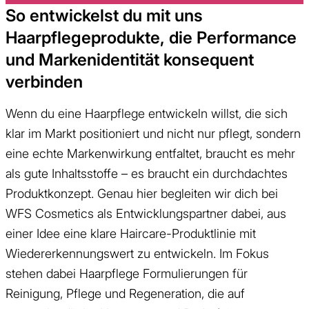
So entwickelst du mit uns
Haarpflegeprodukte, die Performance
und Markenidentität konsequent
verbinden
Wenn du eine Haarpflege entwickeln willst, die sich
klar im Markt positioniert und nicht nur pflegt, sondern
eine echte Markenwirkung entfaltet, braucht es mehr
als gute Inhaltsstoffe – es braucht ein durchdachtes
Produktkonzept. Genau hier begleiten wir dich bei
WFS Cosmetics als Entwicklungspartner dabei, aus
einer Idee eine klare Haircare-Produktlinie mit
Wiedererkennungswert zu entwickeln. Im Fokus
stehen dabei Haarpflege Formulierungen für
Reinigung, Pflege und Regeneration, die auf