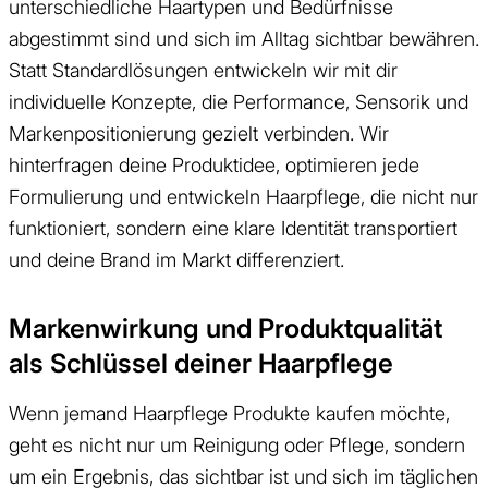
unterschiedliche Haartypen und Bedürfnisse
abgestimmt sind und sich im Alltag sichtbar bewähren.
Statt Standardlösungen entwickeln wir mit dir
individuelle Konzepte, die Performance, Sensorik und
Markenpositionierung gezielt verbinden. Wir
hinterfragen deine Produktidee, optimieren jede
Formulierung und entwickeln Haarpflege, die nicht nur
funktioniert, sondern eine klare Identität transportiert
und deine Brand im Markt differenziert.
Markenwirkung und Produktqualität
als Schlüssel deiner Haarpflege
Wenn jemand Haarpflege Produkte kaufen möchte,
geht es nicht nur um Reinigung oder Pflege, sondern
um ein Ergebnis, das sichtbar ist und sich im täglichen