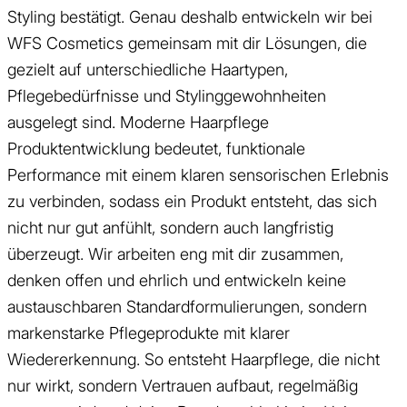
Styling bestätigt. Genau deshalb entwickeln wir bei
WFS Cosmetics gemeinsam mit dir Lösungen, die
gezielt auf unterschiedliche Haartypen,
Pflegebedürfnisse und Stylinggewohnheiten
ausgelegt sind. Moderne Haarpflege
Produktentwicklung bedeutet, funktionale
Performance mit einem klaren sensorischen Erlebnis
zu verbinden, sodass ein Produkt entsteht, das sich
nicht nur gut anfühlt, sondern auch langfristig
überzeugt. Wir arbeiten eng mit dir zusammen,
denken offen und ehrlich und entwickeln keine
austauschbaren Standardformulierungen, sondern
markenstarke Pflegeprodukte mit klarer
Wiedererkennung. So entsteht Haarpflege, die nicht
nur wirkt, sondern Vertrauen aufbaut, regelmäßig