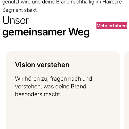
genutzt wird und deine Brand nachhaltig im Haircare-
Segment stärkt.
Unser
Mehr erfahren
gemeinsamer Weg
Vision
verstehen
Wir hören zu, fragen nach und
verstehen, was deine Brand
besonders macht.