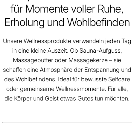
für Momente voller Ruhe,
Erholung und Wohlbefinden
Unsere Wellnessprodukte verwandeln jeden Tag
in eine kleine Auszeit. Ob Sauna-Aufguss,
Massagebutter oder Massagekerze – sie
schaffen eine Atmosphäre der Entspannung und
des Wohlbefindens. Ideal für bewusste Selfcare
oder gemeinsame Wellnessmomente. Für alle,
die Körper und Geist etwas Gutes tun möchten.