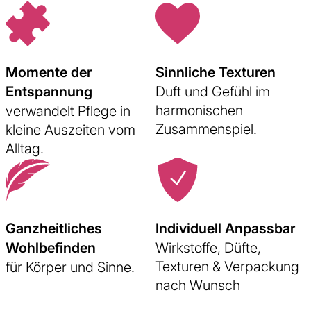
Momente der
Sinnliche Texturen
Entspannung
Duft und Gefühl im
harmonischen
verwandelt Pflege in
Zusammenspiel.
kleine Auszeiten vom
Alltag.
Ganzheitliches
Individuell Anpassbar
Wohlbefinden
Wirkstoffe, Düfte,
Texturen & Verpackung
für Körper und Sinne.
nach Wunsch