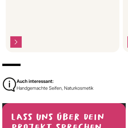
Auch interessant:
Handgemachte Seifen
,
Naturkosmetik
LASS UNS ÜBER DEIN
PROJEKT SPRECHEN.