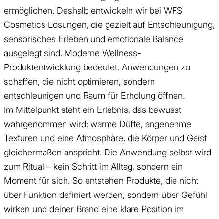
ermöglichen. Deshalb entwickeln wir bei WFS
Cosmetics Lösungen, die gezielt auf Entschleunigung,
sensorisches Erleben und emotionale Balance
ausgelegt sind. Moderne Wellness-
Produktentwicklung bedeutet, Anwendungen zu
schaffen, die nicht optimieren, sondern
entschleunigen und Raum für Erholung öffnen.
Im Mittelpunkt steht ein Erlebnis, das bewusst
wahrgenommen wird: warme Düfte, angenehme
Texturen und eine Atmosphäre, die Körper und Geist
gleichermaßen anspricht. Die Anwendung selbst wird
zum Ritual – kein Schritt im Alltag, sondern ein
Moment für sich. So entstehen Produkte, die nicht
über Funktion definiert werden, sondern über Gefühl
wirken und deiner Brand eine klare Position im