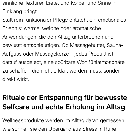
sinnliche Texturen bietet und Körper und Sinne in
Einklang bringt.
Statt rein funktionaler Pflege entsteht ein emotionales
Erlebnis: warme, weiche oder aromatische
Anwendungen, die den Alltag unterbrechen und
bewusst entschleunigen. Ob Massagebutter, Sauna-
Aufguss oder Massagekerze – jedes Produkt ist
darauf ausgelegt, eine spürbare Wohlfühlatmosphäre
zu schaffen, die nicht erklärt werden muss, sondern
direkt wirkt.
Rituale der Entspannung für bewusste
Selfcare und echte Erholung im Alltag
Wellnessprodukte werden im Alltag daran gemessen,
wie schnell sie den Übergang aus Stress in Ruhe