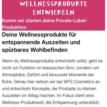
Wellnessprodukte
entwickeln
Komm wir starten deine Private-Label-
Produktion
Deine Wellnessprodukte für
entspannende Auszeiten und
spürbares Wohlbefinden
Wenn du Wellnessprodukte entwickeln willst, geht es
nicht um Funktion im klassischen Sinn, sondern um
Atmosphäre, Gefühl und bewusste Momente der
Ruhe. Genau hier setzen wir bei WFS Cosmetics an
und entwickeln Konzepte, die Produkte zu kleinen
Auszeiten im Alltag machen. Im Fokus steht eine
Wellness-Produktwelt, die Entspannung unterstützt,