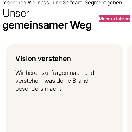
modernen Wellness- und Selfcare-Segment geben.
Unser
Mehr erfahren
gemeinsamer Weg
Vision
verstehen
Wir hören zu, fragen nach und
verstehen, was deine Brand
besonders macht.