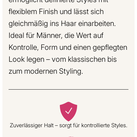
flexiblem Finish und lässt sich
gleichmäßig ins Haar einarbeiten.
Ideal für Männer, die Wert auf
Kontrolle, Form und einen gepflegten
Look legen – vom klassischen bis
zum modernen Styling.
Zuverlässiger Halt – sorgt für kontrollierte Styles.