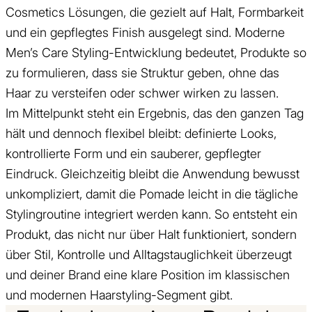
Cosmetics Lösungen, die gezielt auf Halt, Formbarkeit
und ein gepflegtes Finish ausgelegt sind. Moderne
Men’s Care Styling-Entwicklung bedeutet, Produkte so
zu formulieren, dass sie Struktur geben, ohne das
Haar zu versteifen oder schwer wirken zu lassen.
Im Mittelpunkt steht ein Ergebnis, das den ganzen Tag
hält und dennoch flexibel bleibt: definierte Looks,
kontrollierte Form und ein sauberer, gepflegter
Eindruck. Gleichzeitig bleibt die Anwendung bewusst
unkompliziert, damit die Pomade leicht in die tägliche
Stylingroutine integriert werden kann. So entsteht ein
Produkt, das nicht nur über Halt funktioniert, sondern
über Stil, Kontrolle und Alltagstauglichkeit überzeugt
und deiner Brand eine klare Position im klassischen
und modernen Haarstyling-Segment gibt.