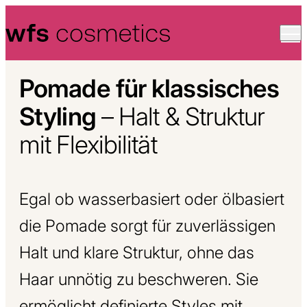
Skip to content
Pomade für klassisches
Styling
– Halt & Struktur
mit Flexibilität
Egal ob wasserbasiert oder ölbasiert
die Pomade sorgt für zuverlässigen
Halt und klare Struktur, ohne das
Haar unnötig zu beschweren. Sie
ermöglicht definierte Styles mit