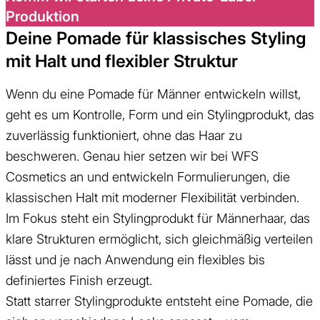
Produktion
Deine Pomade für klassisches Styling
mit Halt und flexibler Struktur
Wenn du eine Pomade für Männer entwickeln willst,
geht es um Kontrolle, Form und ein Stylingprodukt, das
zuverlässig funktioniert, ohne das Haar zu
beschweren. Genau hier setzen wir bei WFS
Cosmetics an und entwickeln Formulierungen, die
klassischen Halt mit moderner Flexibilität verbinden.
Im Fokus steht ein Stylingprodukt für Männerhaar, das
klare Strukturen ermöglicht, sich gleichmäßig verteilen
lässt und je nach Anwendung ein flexibles bis
definiertes Finish erzeugt.
Statt starrer Stylingprodukte entsteht eine Pomade, die