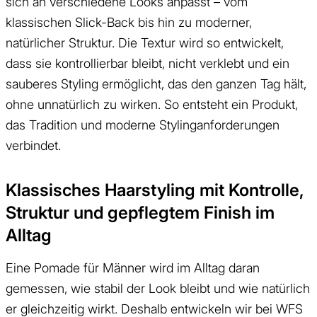
sich an verschiedene Looks anpasst – vom
klassischen Slick-Back bis hin zu moderner,
natürlicher Struktur. Die Textur wird so entwickelt,
dass sie kontrollierbar bleibt, nicht verklebt und ein
sauberes Styling ermöglicht, das den ganzen Tag hält,
ohne unnatürlich zu wirken. So entsteht ein Produkt,
das Tradition und moderne Stylinganforderungen
verbindet.
Klassisches Haarstyling mit Kontrolle,
Struktur und gepflegtem Finish im
Alltag
Eine Pomade für Männer wird im Alltag daran
gemessen, wie stabil der Look bleibt und wie natürlich
er gleichzeitig wirkt. Deshalb entwickeln wir bei WFS