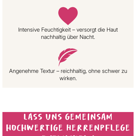
Intensive Feuchtigkeit – versorgt die Haut
nachhaltig über Nacht.
Angenehme Textur – reichhaltig, ohne schwer zu
wirken.
Lass uns gemeinsam
hochwertige Herrenpflege