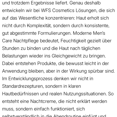
und trotzdem Ergebnisse liefert. Genau deshalb
entwickeln wir bei WFS Cosmetics Lösungen, die sich
auf das Wesentliche konzentrieren: Haut erholt sich
nicht durch Komplexität, sondern durch konsistente,
gut abgestimmte Formulierungen. Moderne Men’s
Care Nachtpflege bedeutet, Feuchtigkeit gezielt über
Stunden zu binden und die Haut nach täglichen
Belastungen wieder ins Gleichgewicht zu bringen.
Dabei entstehen Produkte, die bewusst leicht in der
Anwendung bleiben, aber in der Wirkung spürbar sind.
Im Entwicklungsprozess denken wir nicht in
Standardrezepturen, sondern in klaren
Hautbedürfnissen und realen Nutzungssituationen. So
entsteht eine Nachtcreme, die nicht erklärt werden
muss, sondern einfach funktioniert, sich
selbstverständlich in die Abendroutine einfügt und