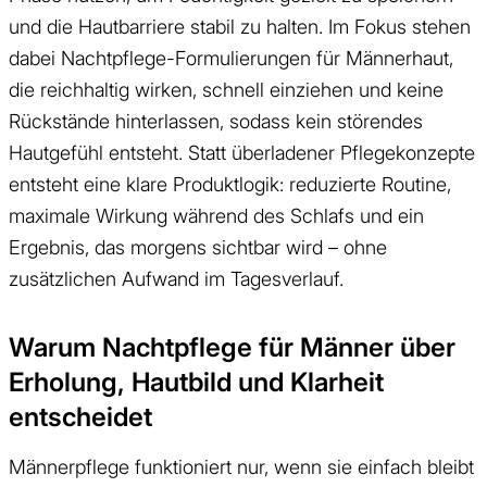
und die Hautbarriere stabil zu halten. Im Fokus stehen
dabei Nachtpflege-Formulierungen für Männerhaut,
die reichhaltig wirken, schnell einziehen und keine
Rückstände hinterlassen, sodass kein störendes
Hautgefühl entsteht. Statt überladener Pflegekonzepte
entsteht eine klare Produktlogik: reduzierte Routine,
maximale Wirkung während des Schlafs und ein
Ergebnis, das morgens sichtbar wird – ohne
zusätzlichen Aufwand im Tagesverlauf.
Warum Nachtpflege für Männer über
Erholung, Hautbild und Klarheit
entscheidet
Männerpflege funktioniert nur, wenn sie einfach bleibt