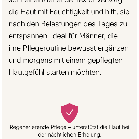
die Haut mit Feuchtigkeit und hilft, sie
nach den Belastungen des Tages zu
entspannen. Ideal für Männer, die
ihre Pflegeroutine bewusst ergänzen
und morgens mit einem gepflegten
Hautgefühl starten möchten.
Regenerierende Pflege – unterstützt die Haut bei
der nächtlichen Erholung.