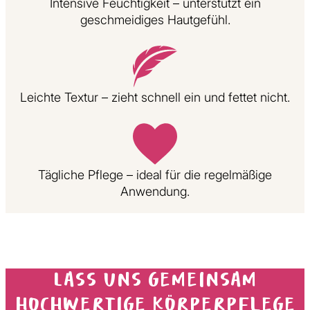
Intensive Feuchtigkeit – unterstützt ein
geschmeidiges Hautgefühl.
Leichte Textur – zieht schnell ein und fettet nicht.
Tägliche Pflege – ideal für die regelmäßige
Anwendung.
Lass uns gemeinsam
hochwertige Körperpflege