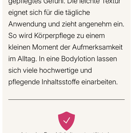
gepflegtes Gefühl. Die leichte Textur
eignet sich für die tägliche
Anwendung und zieht angenehm ein.
So wird Körperpflege zu einem
kleinen Moment der Aufmerksamkeit
im Alltag. In eine Bodylotion lassen
sich viele hochwertige und
pflegende Inhaltsstoffe einarbeiten.