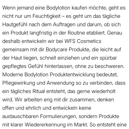
Wenn jemand eine Bodylotion kaufen möchte, geht es
nicht nur um Feuchtigkeit – es geht um das tägliche
Hautgefühl nach dem Auftragen und darum, ob sich
ein Produkt langfristig in der Routine etabliert. Genau
deshalb entwickeln wir bei WFS Cosmetics
gemeinsam mit dir Bodycare Produkte, die leicht auf
der Haut liegen, schnell einziehen und ein spürbar
gepflegtes Gefühl hinterlassen, ohne zu beschweren.
Moderne Bodylotion Produktentwicklung bedeutet,
Pflegewirkung und Anwendung so zu verbinden, dass
ein tägliches Ritual entsteht, das gerne wiederholt
wird. Wir arbeiten eng mit dir zusammen, denken
offen und ehrlich und entwickeln keine
austauschbaren Formulierungen, sondern Produkte
mit klarer Wiedererkennung im Markt. So entsteht eine