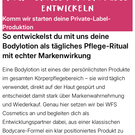
entwickeln
Komm wir starten deine Private-Label-
Produktion
So entwickelst du mit uns deine
Bodylotion als tägliches Pflege-Ritual
mit echter Markenwirkung
Eine Bodylotion ist eines der persönlichsten Produkte
im gesamten Körperpflegebereich – sie wird täglich
verwendet, direkt auf der Haut gespürt und
entscheidet damit stark über Markenwahrnehmung
und Wiederkauf. Genau hier setzen wir bei WFS
Cosmetics an und begleiten dich als
Entwicklungspartner dabei, aus einer klassischen
Bodycare-Formel ein klar positioniertes Produkt zu