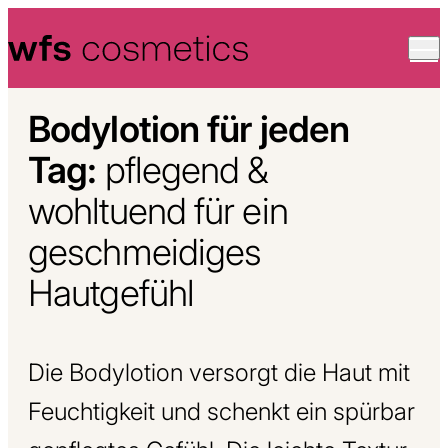
Skip to content
Bodylotion für jeden
Tag:
pflegend &
wohltuend für ein
geschmeidiges
Hautgefühl
Die Bodylotion versorgt die Haut mit
Feuchtigkeit und schenkt ein spürbar