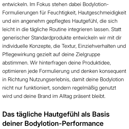
entwickeln. Im Fokus stehen dabei Bodylotion-
Formulierungen für Feuchtigkeit, Hautgeschmeidigkeit
und ein angenehm gepflegtes Hautgefühl, die sich
leicht in die tägliche Routine integrieren lassen. Statt
generischer Standardprodukte entwickeln wir mit dir
individuelle Konzepte, die Textur, Einziehverhalten und
Pflegewirkung gezielt auf deine Zielgruppe
abstimmen. Wir hinterfragen deine Produktidee,
optimieren jede Formulierung und denken konsequent
in Richtung Nutzungserlebnis, damit deine Bodylotion
nicht nur funktioniert, sondern regelmäßig genutzt
wird und deine Brand im Alltag präsent bleibt.
Das tägliche Hautgefühl als Basis
deiner Bodylotion-Performance