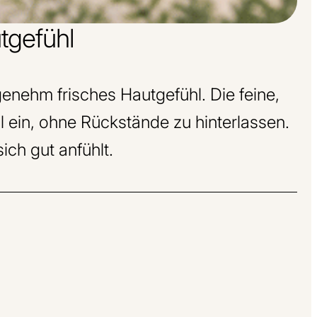
tgefühl
enehm frisches Hautgefühl. Die feine,
l ein, ohne Rückstände zu hinterlassen.
ich gut anfühlt.