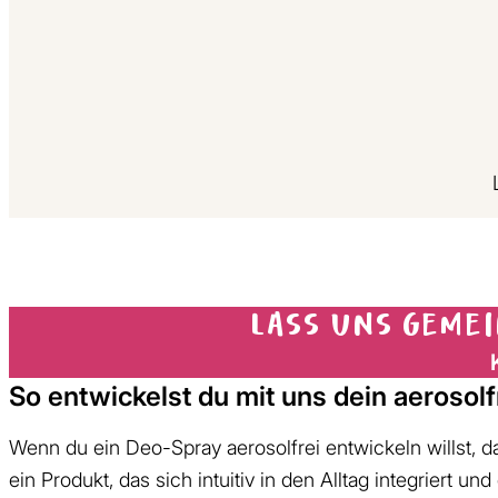
Lass uns geme
So entwickelst du mit uns dein aerosol
Wenn du ein Deo-Spray aerosolfrei entwickeln willst, d
ein Produkt, das sich intuitiv in den Alltag integriert