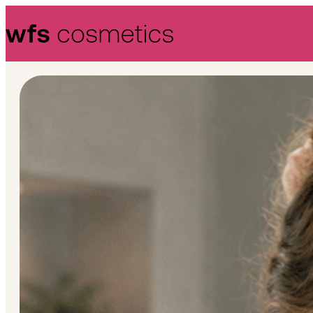
Skip to content