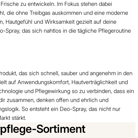
 Frische zu entwickeln. Im Fokus stehen dabei
efühl, die ohne Treibgas auskommen und eine moderne
n, Hautgefühl und Wirksamkeit gezielt auf deine
Spray, das sich nahtlos in die tägliche Pflegeroutine
rodukt, das sich schnell, sauber und angenehm in den
ielt auf Anwendungskomfort, Hautverträglichkeit und
hnologie und Pflegewirkung so zu verbinden, dass ein
t dir zusammen, denken offen und ehrlich und
slogik. So entsteht ein Deo-Spray, das nicht nur
rkt stärkt.
pflege-Sortiment