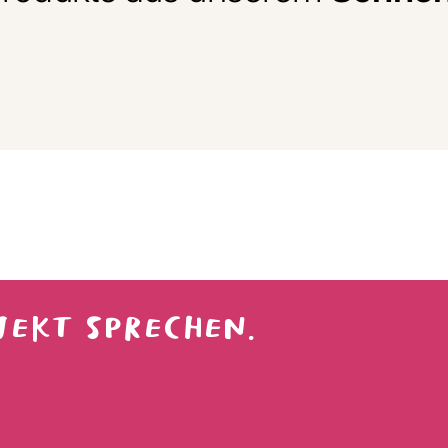
JEKT SPRECHEN.