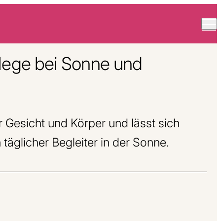
flege bei Sonne und
r Gesicht und Körper und lässt sich
 täglicher Begleiter in der Sonne.