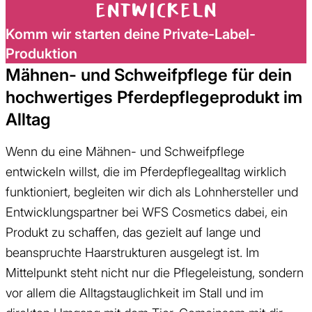
entwickeln
Komm wir starten deine Private-Label-
Produktion
Mähnen- und Schweifpflege für dein
hochwertiges Pferdepflegeprodukt im
Alltag
Wenn du eine Mähnen- und Schweifpflege
entwickeln willst, die im Pferdepflegealltag wirklich
funktioniert, begleiten wir dich als Lohnhersteller und
Entwicklungspartner bei WFS Cosmetics dabei, ein
Produkt zu schaffen, das gezielt auf lange und
beanspruchte Haarstrukturen ausgelegt ist. Im
Mittelpunkt steht nicht nur die Pflegeleistung, sondern
vor allem die Alltagstauglichkeit im Stall und im