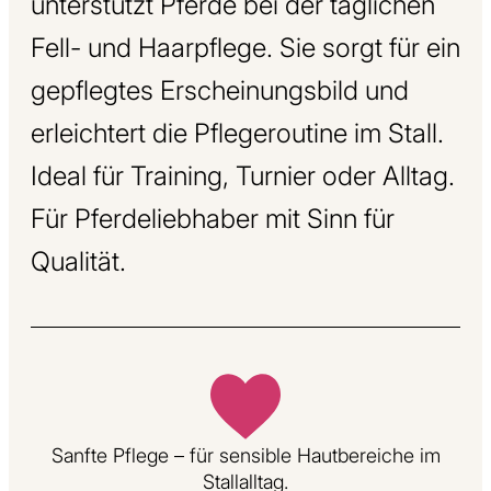
unterstützt Pferde bei der täglichen
Fell- und Haarpflege. Sie sorgt für ein
gepflegtes Erscheinungsbild und
erleichtert die Pflegeroutine im Stall.
Ideal für Training, Turnier oder Alltag.
Für Pferdeliebhaber mit Sinn für
Qualität.
Sanfte Pflege – für sensible Hautbereiche im
Stallalltag.