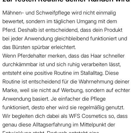
Mähnen- und Schweifpflege wird nicht einmalig
bewertet, sondern im täglichen Umgang mit dem
Pferd. Deshalb ist entscheidend, dass dein Produkt
bei jeder Anwendung gleichbleibend funktioniert und
das Bürsten spürbar erleichtert.
Wenn Pferdehalter merken, dass das Haar schneller
durchkämmbar ist und sich ruhig verarbeiten lässt,
entsteht eine positive Routine im Stallalltag. Diese
Routine ist entscheidend für die Wahrnehmung deiner
Marke, weil sie nicht auf Werbung, sondern auf echter
Anwendung basiert. Je einfacher die Pflege
funktioniert, desto eher wird sie regelmäßig genutzt.
Wir begleiten dich dabei als WFS Cosmetics so, dass
genau diese Alltagserfahrung im Mittelpunkt der