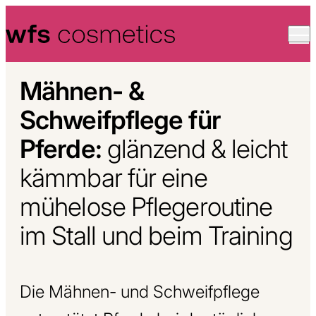
Skip to content
Mähnen- &
Schweifpflege für
Pferde:
glänzend & leicht
kämmbar für eine
mühelose Pflegeroutine
im Stall und beim Training
Die Mähnen- und Schweifpflege