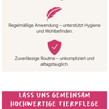
Regelmäßige Anwendung – unterstützt Hygiene
und Wohlbefinden.
Zuverlässige Routine – unkompliziert und
alltagstauglich.
Lass uns gemeinsam
hochwertige Tierpflege